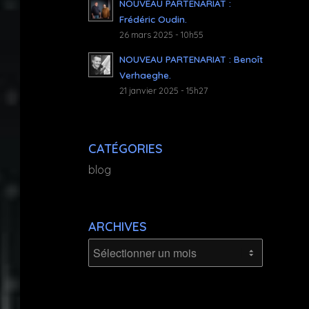
NOUVEAU PARTENARIAT :
Frédéric Oudin.
26 mars 2025 - 10h55
NOUVEAU PARTENARIAT : Benoît
Verhaeghe.
21 janvier 2025 - 15h27
CATÉGORIES
blog
ARCHIVES