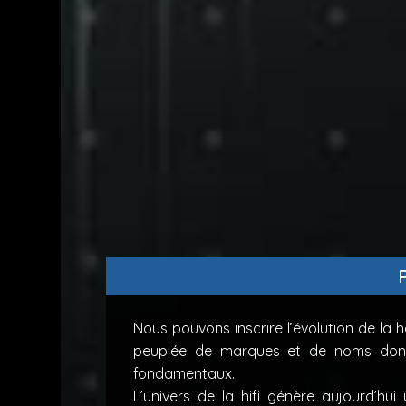
Nous pouvons inscrire l’évolution de la 
peuplée de marques et de noms dont 
fondamentaux.
L’univers de la hifi génère aujourd’h