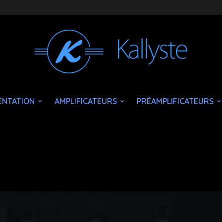
ENTATION
AMPLIFICATEURS
PRÉAMPLIFICATEURS