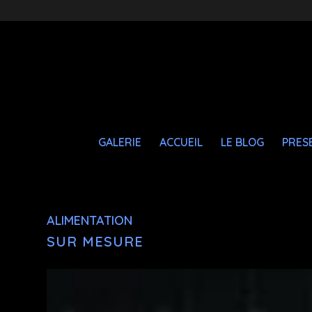
GALERIE
ACCUEIL
LE BLOG
PRES
ALIMENTATION
SUR MESURE