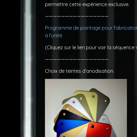
permettre cette expérience exclusive.
————————————————
Programme de pointage pour fabricatio
à l’unité.
(Cliquez sur le lien pour voir la séquence 
————————————————
Choix de teintes d’anodisation.