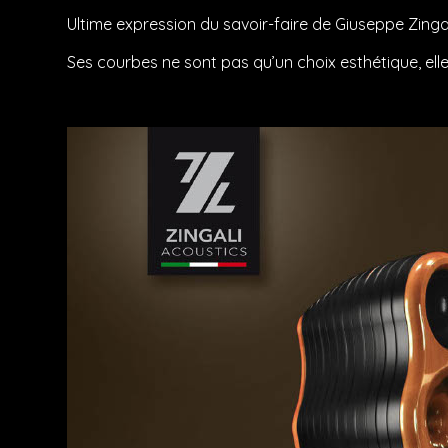
Ultime expression du savoir-faire de Giuseppe Zinga
Ses courbes ne sont pas qu’un choix esthétique, ell