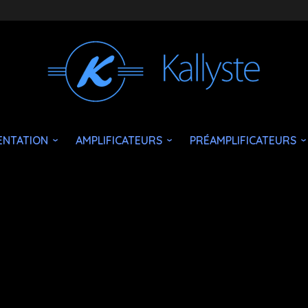
ENTATION
AMPLIFICATEURS
PRÉAMPLIFICATEURS