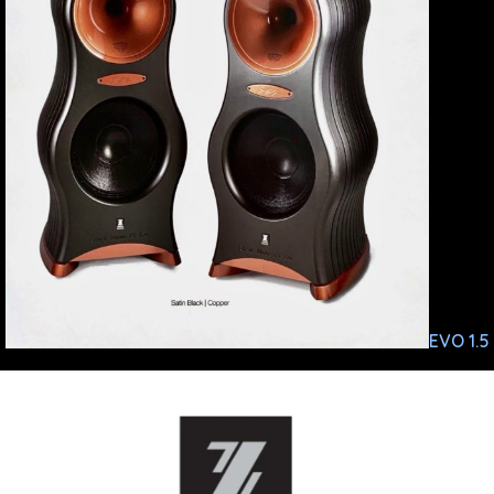
EVO 1.5