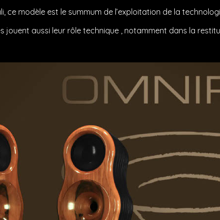
li, ce modèle est le summum de l’exploitation de la technolo
es jouent aussi leur rôle technique , notamment dans la resti